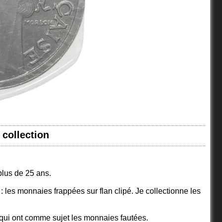
 collection
plus de 25 ans.
: les monnaies frappées sur flan clipé. Je collectionne les
 qui ont comme sujet les monnaies fautées.