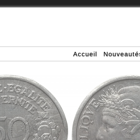
Accueil
Nouveauté