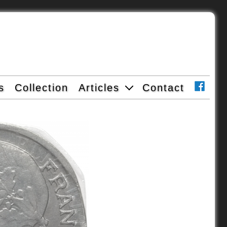
s
Collection
Articles
Contact