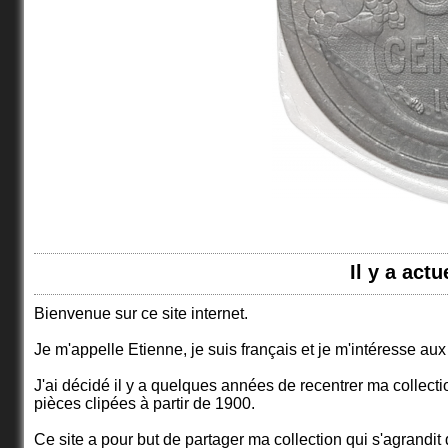
Il y a act
Bienvenue sur ce site internet.
Je m'appelle Etienne, je suis français et je m'intéresse au
J'ai décidé il y a quelques années de recentrer ma collectio
pièces clipées à partir de 1900.
Ce site a pour but de partager ma collection qui s'agrand